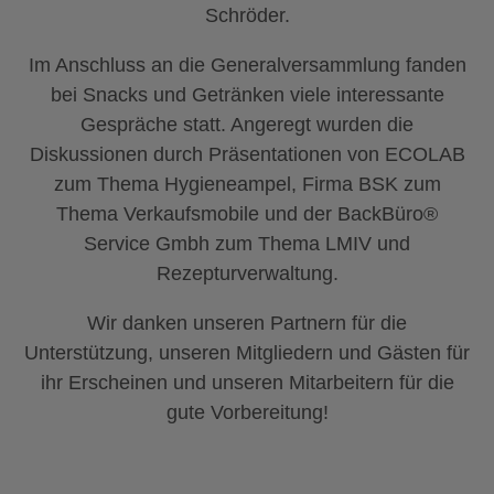
Schröder.
Im Anschluss an die Generalversammlung fanden
bei Snacks und Getränken viele interessante
Gespräche statt. Angeregt wurden die
Diskussionen durch Präsentationen von ECOLAB
zum Thema Hygieneampel, Firma BSK zum
Thema Verkaufsmobile und der BackBüro®
Service Gmbh zum Thema LMIV und
Rezepturverwaltung.
Wir danken unseren Partnern für die
Unterstützung, unseren Mitgliedern und Gästen für
ihr Erscheinen und unseren Mitarbeitern für die
gute Vorbereitung!