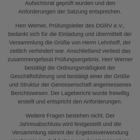
Aufsichtsrat geprüft wurden und den
Anforderungen der Satzung entsprechen.
Herr Werner, Prüfungsleiter des DGRV e.V.,
bedankt sich für die Einladung und übermittelt der
Versammlung die Grüße von Herrn Lehnhoff, der
zeitlich verhindert war. Anschließend verliest das
zusammengefasst Prüfungsergebnis. Herr Werner
bestätigt die Ordnungsmäßigkeit der
Geschäftsführung und bestätigt einer der Größe
und Struktur der Genossenschaft angemessenes
Berichtswesen. Der Lagebericht wurde freiwillig
erstellt und entspricht den Anforderungen.
Weitere Fragen bestehen nicht. Der
Jahresabschluss wird festgestellt und die
Versammlung stimmt der Ergebnisverwendung