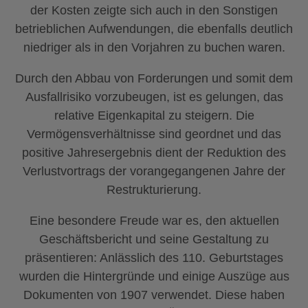
der Kosten zeigte sich auch in den Sonstigen
betrieblichen Aufwendungen, die ebenfalls deutlich
niedriger als in den Vorjahren zu buchen waren.
Durch den Abbau von Forderungen und somit dem
Ausfallrisiko vorzubeugen, ist es gelungen, das
relative Eigenkapital zu steigern. Die
Vermögensverhältnisse sind geordnet und das
positive Jahresergebnis dient der Reduktion des
Verlustvortrags der vorangegangenen Jahre der
Restrukturierung.
Eine besondere Freude war es, den aktuellen
Geschäftsbericht und seine Gestaltung zu
präsentieren: Anlässlich des 110. Geburtstages
wurden die Hintergründe und einige Auszüge aus
Dokumenten von 1907 verwendet. Diese haben