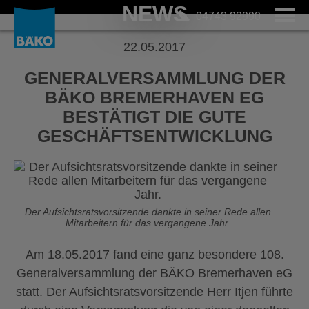
NEWS
04743 92990
22.05.2017
GENERALVERSAMMLUNG DER
BÄKO BREMERHAVEN EG
BESTÄTIGT DIE GUTE
GESCHÄFTSENTWICKLUNG
Der Aufsichtsratsvorsitzende dankte in seiner Rede allen
Mitarbeitern für das vergangene Jahr.
Am 18.05.2017 fand eine ganz besondere 108.
Generalversammlung der BÄKO Bremerhaven eG
statt. Der Aufsichtsratsvorsitzende Herr Itjen führte