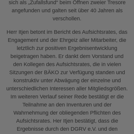
sich als „Zufallsfund“ beim Öffnen zweier Tresore
angefunden und galten seit über 40 Jahren als
verschollen.
Herr Itjen betont im Bericht des Aufsichtsrates, das
Engagement und der Ehrgeiz aller Mitarbeiter, die
letztlich zur positiven Ergebnisentwicklung
beigetragen haben. Er dankt dem Vorstand und
den Kollegen des Aufsichtsrates, die in vielen
Sitzungen der BÄKO zur Verfügung standen und
konstruktiv unter Abwägung der einzelne und
unterschiedlichen Interessen aller Mitgliedsgrößen.
Im weiteren Verlauf seiner Rede bestätigt er die
Teilnahme an den Inventuren und der
Wahrnehmung der obliegenden Pflichten des
Aufsichtsrates. Her Itjen bestätigt, dass die
Ergebnisse durch den DGRV e.V. und den