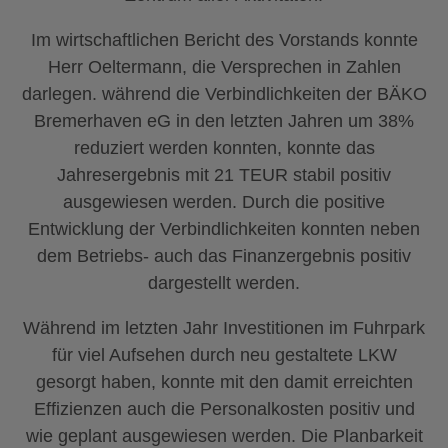
Im wirtschaftlichen Bericht des Vorstands konnte
Herr Oeltermann, die Versprechen in Zahlen
darlegen. während die Verbindlichkeiten der BÄKO
Bremerhaven eG in den letzten Jahren um 38%
reduziert werden konnten, konnte das
Jahresergebnis mit 21 TEUR stabil positiv
ausgewiesen werden. Durch die positive
Entwicklung der Verbindlichkeiten konnten neben
dem Betriebs- auch das Finanzergebnis positiv
dargestellt werden.
Während im letzten Jahr Investitionen im Fuhrpark
für viel Aufsehen durch neu gestaltete LKW
gesorgt haben, konnte mit den damit erreichten
Effizienzen auch die Personalkosten positiv und
wie geplant ausgewiesen werden. Die Planbarkeit